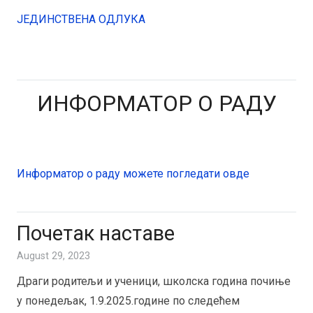
ЈЕДИНСТВЕНА ОДЛУКА
ИНФОРМАТОР О РАДУ
Информатор о раду можете погледати овде
Почетак наставе
August 29, 2023
Драги родитељи и ученици, школска година почиње
у понедељак, 1.9.2025.године по следећем