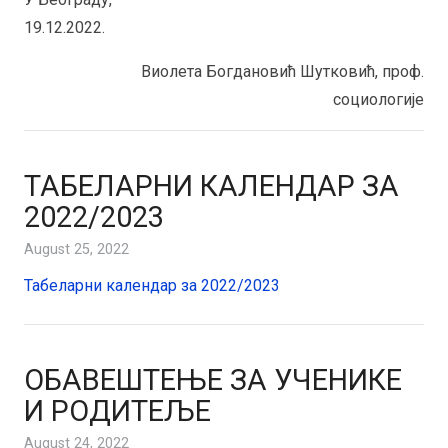
19.12.2022.
Виолета Богдановић Шутковић, проф.
социологије
ТАБЕЛАРНИ КАЛЕНДАР ЗА
2022/2023
August 25, 2022
Табеларни календар за 2022/2023
ОБАВЕШТЕЊЕ ЗА УЧЕНИКЕ
И РОДИТЕЉЕ
August 24, 2022