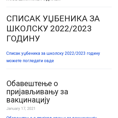
СПИСАК УЏБЕНИКА ЗА
ШКОЛСКУ 2022/2023
ГОДИНУ
Списак уџбеника за школску 2022/2023 годину
можете погледати овде
Обавештење о
пријављивању за
вакцинацију
January 17, 2021