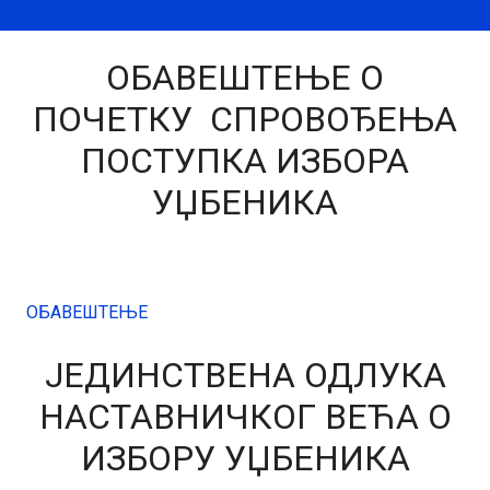
ОБАВЕШТЕЊЕ О
ПОЧЕТКУ СПРОВОЂЕЊА
ПОСТУПКА ИЗБОРА
УЏБЕНИКА
ОБАВЕШТЕЊЕ
ЈЕДИНСТВЕНА ОДЛУКА
НАСТАВНИЧКОГ ВЕЋА О
ИЗБОРУ УЏБЕНИКА