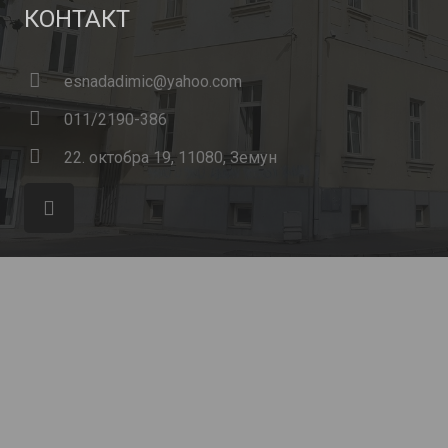
КОНТАКТ
esnadadimic@yahoo.com
011/2190-386
22. октобра 19, 11080, Земун