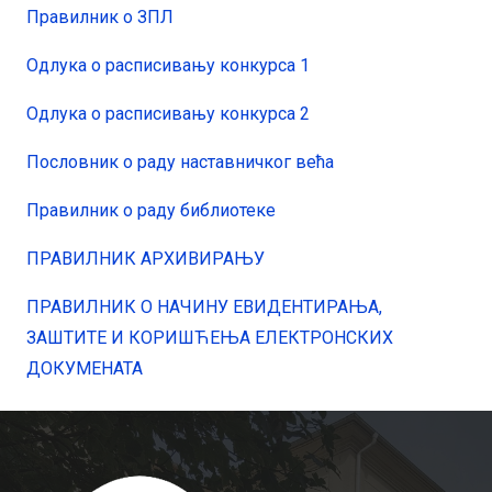
Правилник о ЗПЛ
Одлука о расписивању конкурса 1
Oдлука о расписивању конкурса 2
Пословник о раду наставничког већа
Правилник о раду библиотеке
ПРАВИЛНИК АРХИВИРАЊУ
ПРАВИЛНИК О НАЧИНУ ЕВИДЕНТИРАЊА,
ЗАШТИТЕ И КОРИШЋЕЊА ЕЛЕКТРОНСКИХ
ДОКУМЕНАТА