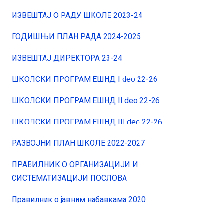
ИЗВЕШТАЈ О РАДУ ШКОЛЕ 2023-24
ГОДИШЊИ ПЛАН РАДА 2024-2025
ИЗВЕШТАЈ ДИРЕКТОРА 23-24
ШКОЛСКИ ПРОГРАМ ЕШНД I deo 22-26
ШКОЛСКИ ПРОГРАМ ЕШНД II deo 22-26
ШКОЛСКИ ПРОГРАМ ЕШНД III deo 22-26
РАЗВОЈНИ ПЛАН ШКОЛЕ 2022-2027
ПРАВИЛНИК О ОРГАНИЗАЦИЈИ И
СИСТЕМАТИЗАЦИЈИ ПОСЛОВА
Правилник о јавним набавкама 2020